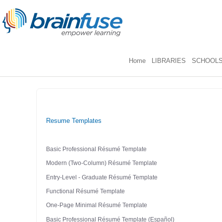
Home
LIBRARIES
SCHOOL
Resume Templates
Basic Professional Résumé Template
Modern (Two-Column) Résumé Template
Entry-Level - Graduate Résumé Template
Functional Résumé Template
One-Page Minimal Résumé Template
Basic Professional Résumé Template (Español)