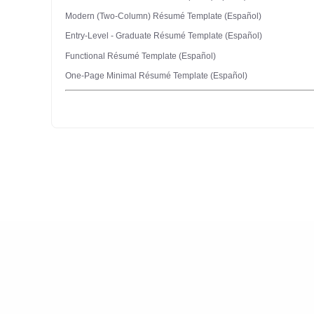
Modern (Two-Column) Résumé Template (Español)
Entry-Level - Graduate Résumé Template (Español)
Functional Résumé Template (Español)
One-Page Minimal Résumé Template (Español)